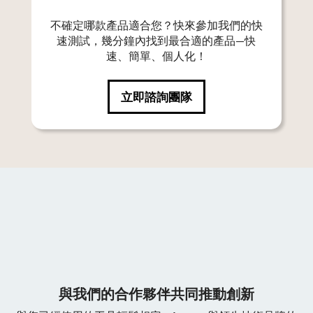
不確定哪款產品適合您？快來參加我們的快
速測試，幾分鐘內找到最合適的產品—快
速、簡單、個人化！
立即諮詢團隊
與我們的合作夥伴共同推動創新