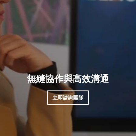
無縫協作與高效溝通
立即諮詢團隊