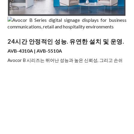
24시간 안정적인 성능. 유연한 설치 및 운영.
AVB-4310A | AVB-5510A
Avocor B 시리즈는 뛰어난 성능과 높은 신뢰성, 그리고 손쉬
운 설치를 위해 설계된 프리미엄 프로페셔널 디스플레이 라인
업입니다.
기업 메시지 전달부터 리테일 프로모션까지, B 시리즈는 다양
한 디지털 콘텐츠를 생동감 있게 구현하여 정보를 효과적으로
전달하고, 고객의 관심과 참여를 이끌어냅니다.