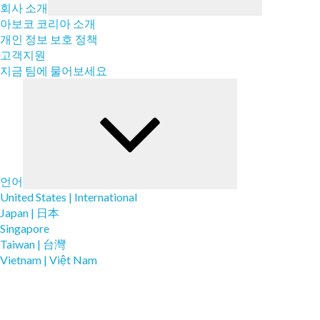
회사 소개
아보코 코리아 소개
개인 정보 보호 정책
고객지원
지금 팀에 물어보세요
Submenu
언어
United States | International
Japan | 日本
Singapore
Taiwan | 台灣
Vietnam | Việt Nam